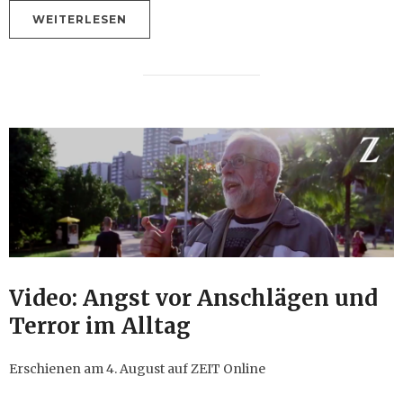
WEITERLESEN
Video: Angst vor Anschlägen und
Terror im Alltag
Erschienen am 4. August auf ZEIT Online