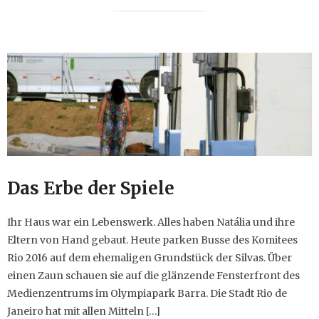
Das Erbe der Spiele
Ihr Haus war ein Lebenswerk. Alles haben Natália und ihre
Eltern von Hand gebaut. Heute parken Busse des Komitees
Rio 2016 auf dem ehemaligen Grundstück der Silvas. Über
einen Zaun schauen sie auf die glänzende Fensterfront des
Medienzentrums im Olympiapark Barra. Die Stadt Rio de
Janeiro hat mit allen Mitteln […]