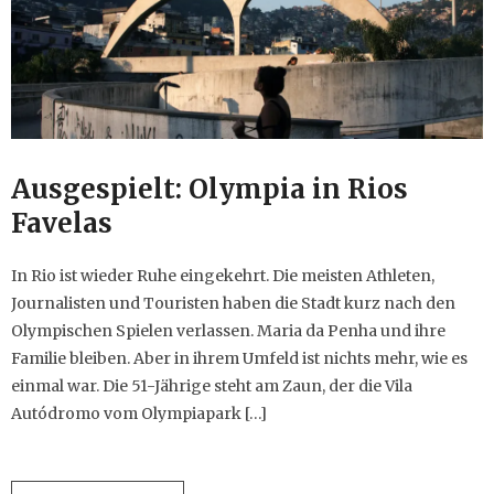
Ausgespielt: Olympia in Rios
Favelas
In Rio ist wieder Ruhe eingekehrt. Die meisten Athleten,
Journalisten und Touristen haben die Stadt kurz nach den
Olympischen Spielen verlassen. Maria da Penha und ihre
Familie bleiben. Aber in ihrem Umfeld ist nichts mehr, wie es
einmal war. Die 51-Jährige steht am Zaun, der die Vila
Autódromo vom Olympiapark […]