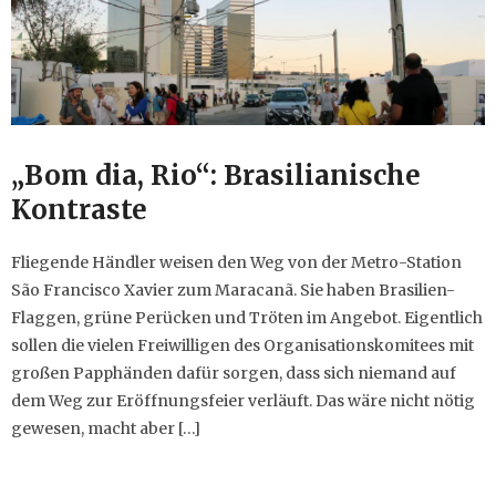
„Bom dia, Rio“: Brasilianische
Kontraste
Fliegende Händler weisen den Weg von der Metro-Station
São Francisco Xavier zum Maracanã. Sie haben Brasilien-
Flaggen, grüne Perücken und Tröten im Angebot. Eigentlich
sollen die vielen Freiwilligen des Organisationskomitees mit
großen Papphänden dafür sorgen, dass sich niemand auf
dem Weg zur Eröffnungsfeier verläuft. Das wäre nicht nötig
gewesen, macht aber […]