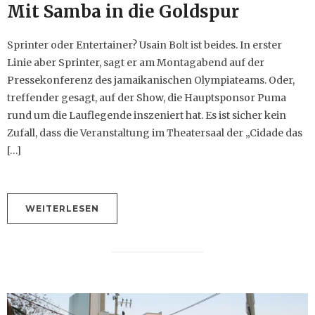
Mit Samba in die Goldspur
Sprinter oder Entertainer? Usain Bolt ist beides. In erster
Linie aber Sprinter, sagt er am Montagabend auf der
Pressekonferenz des jamaikanischen Olympiateams. Oder,
treffender gesagt, auf der Show, die Hauptsponsor Puma
rund um die Lauflegende inszeniert hat. Es ist sicher kein
Zufall, dass die Veranstaltung im Theatersaal der „Cidade das
[…]
WEITERLESEN