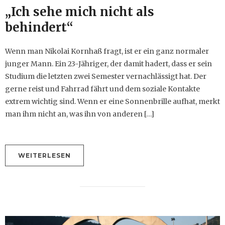
„Ich sehe mich nicht als
behindert“
Wenn man Nikolai Kornhaß fragt, ist er ein ganz normaler
junger Mann. Ein 23-Jähriger, der damit hadert, dass er sein
Studium die letzten zwei Semester vernachlässigt hat. Der
gerne reist und Fahrrad fährt und dem soziale Kontakte
extrem wichtig sind. Wenn er eine Sonnenbrille aufhat, merkt
man ihm nicht an, was ihn von anderen […]
WEITERLESEN