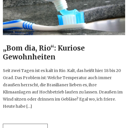
„Bom dia, Rio“: Kuriose
Gewohnheiten
Seit zwei Tagen ist es kalt in Rio. Kalt, das heißt hier 18 bis 20
Grad. Das Problem ist: Welche Temperatur auch immer
draußen herrscht, die Brasilianer lieben es, ihre
Klimaanlagen auf Hochbetrieb laufen zu lassen. Draußen im
Wind sitzen oder drinnen im Gebläse? Egal wo, ich friere.
Heute habe […]