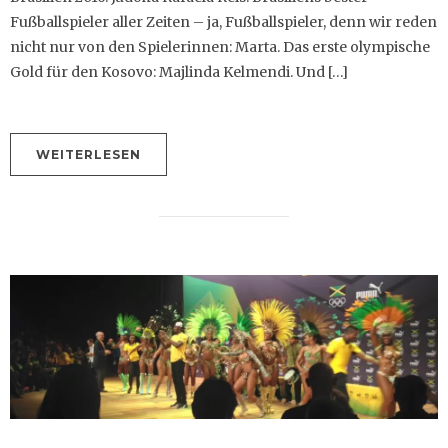
Fußballspieler aller Zeiten – ja, Fußballspieler, denn wir reden
nicht nur von den Spielerinnen: Marta. Das erste olympische
Gold für den Kosovo: Majlinda Kelmendi. Und […]
WEITERLESEN