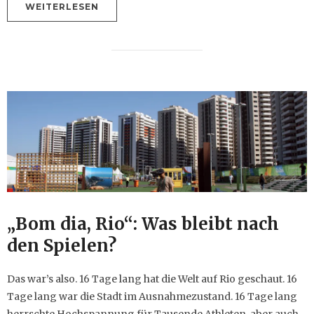
WEITERLESEN
„Bom dia, Rio“: Was bleibt nach
den Spielen?
Das war’s also. 16 Tage lang hat die Welt auf Rio geschaut. 16
Tage lang war die Stadt im Ausnahmezustand. 16 Tage lang