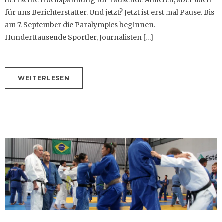
herrschte Hochspannung für Tausende Athleten, aber auch
für uns Berichterstatter. Und jetzt? Jetzt ist erst mal Pause. Bis
am 7. September die Paralympics beginnen.
Hunderttausende Sportler, Journalisten […]
WEITERLESEN