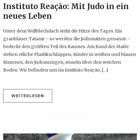
Instituto Reação: Mit Judo in ein
neues Leben
Unter dem Wellblechdach steht die Hitze des Tages. Ein
graublauer Tatami – so werden die Judomatten genannt –
bedeckt den größten Teil des Raumes. Am Rand der Matte
stehen etliche Plastikschlappen, Kinder in weißen und blauen
Kimonos, den Judoanzügen, wuseln über den weichen
Boden. Wir befinden uns im Instituto Reação, […]
WEITERLESEN