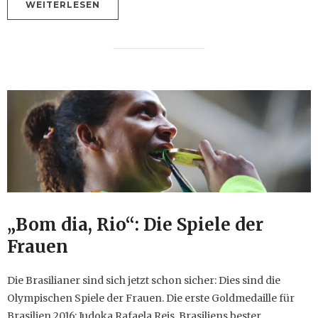
WEITERLESEN
„Bom dia, Rio“: Die Spiele der
Frauen
Die Brasilianer sind sich jetzt schon sicher: Dies sind die
Olympischen Spiele der Frauen. Die erste Goldmedaille für
Brasilien 2016: Judoka Rafaela Reis. Brasiliens bester