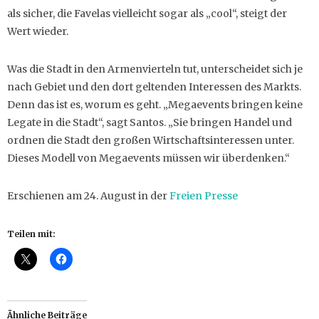
als sicher, die Favelas vielleicht sogar als „cool“, steigt der
Wert wieder.
Was die Stadt in den Armenvierteln tut, unterscheidet sich je
nach Gebiet und den dort geltenden Interessen des Markts.
Denn das ist es, worum es geht. „Megaevents bringen keine
Legate in die Stadt“, sagt Santos. „Sie bringen Handel und
ordnen die Stadt den großen Wirtschaftsinteressen unter.
Dieses Modell von Megaevents müssen wir überdenken.“
Erschienen am 24. August in der
Freien Presse
Teilen mit:
Ähnliche Beiträge