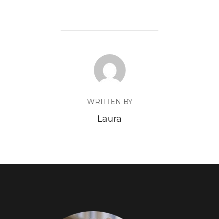
WRITTEN BY
Laura