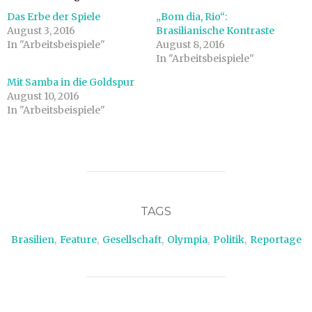
Das Erbe der Spiele
„Bom dia, Rio“:
August 3, 2016
Brasilianische Kontraste
In "Arbeitsbeispiele"
August 8, 2016
In "Arbeitsbeispiele"
Mit Samba in die Goldspur
August 10, 2016
In "Arbeitsbeispiele"
TAGS
Brasilien
,
Feature
,
Gesellschaft
,
Olympia
,
Politik
,
Reportage