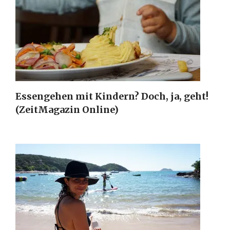
Essengehen mit Kindern? Doch, ja, geht!
(ZeitMagazin Online)