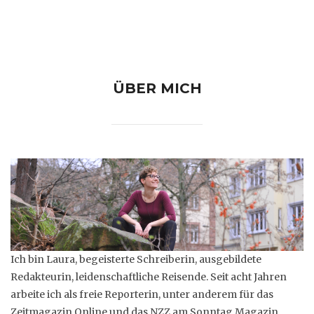
ÜBER MICH
Ich bin Laura, begeisterte Schreiberin, ausgebildete
Redakteurin, leidenschaftliche Reisende. Seit acht Jahren
arbeite ich als freie Reporterin, unter anderem für das
Zeitmagazin Online und das NZZ am Sonntag Magazin.