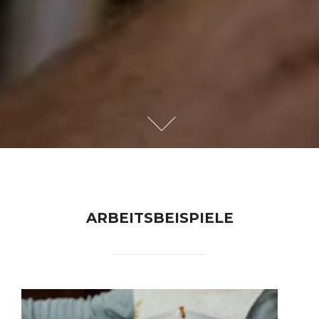
ARBEITSBEISPIELE