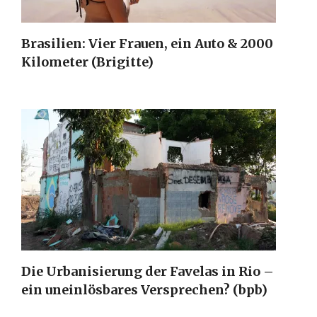
Brasilien: Vier Frauen, ein Auto & 2000
Kilometer (Brigitte)
Die Urbanisierung der Favelas in Rio –
ein uneinlösbares Versprechen? (bpb)