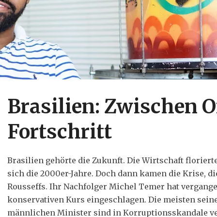
Brasilien: Zwischen 
Fortschritt
Brasilien gehörte die Zukunft. Die Wirtschaft floriert
sich die 2000er-Jahre. Doch dann kamen die Krise, 
Rousseffs. Ihr Nachfolger Michel Temer hat vergange
konservativen Kurs eingeschlagen. Die meisten seine
männlichen Minister sind in Korruptionsskandale ver