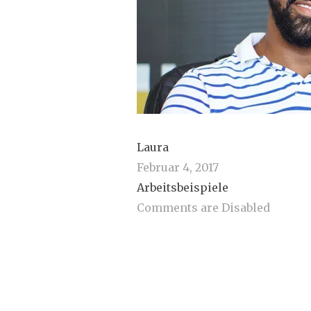
Laura
Februar 4, 2017
Arbeitsbeispiele
Comments are Disabled