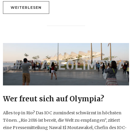
WEITERLESEN
Wer freut sich auf Olympia?
Alles top in Rio? Das IOC zumindest schwärmt in höchsten
Tönen. „Rio 2016 ist bereit, die Welt zu empfangen“, zitiert
eine Pressemitteilung Nawal El Moutawakel, Chefin des IOC-