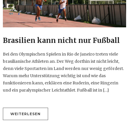
Brasilien kann nicht nur Fußball
Bei den Olympischen Spielen in Rio de Janeiro treten viele
brasilianische Athleten an. Der Weg dorthin ist nicht leicht,
denn viele Sportarten im Land werden nur wenig gefördert.
Warum mehr Unterstützung wichtig ist und wie das
funktionieren kann, erklären eine Ruderin, eine Ringerin
und ein paralympischer Leichtathlet. Fußball ist in […]
WEITERLESEN