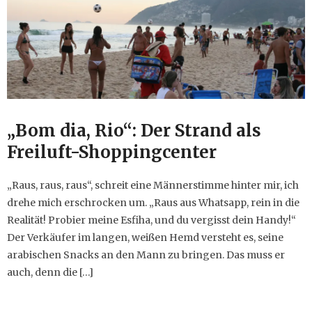
„Bom dia, Rio“: Der Strand als
Freiluft-Shoppingcenter
„Raus, raus, raus“, schreit eine Männerstimme hinter mir, ich
drehe mich erschrocken um. „Raus aus Whatsapp, rein in die
Realität! Probier meine Esfiha, und du vergisst dein Handy!“
Der Verkäufer im langen, weißen Hemd versteht es, seine
arabischen Snacks an den Mann zu bringen. Das muss er
auch, denn die […]