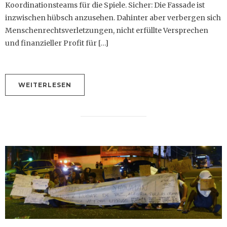
Koordinationsteams für die Spiele. Sicher: Die Fassade ist
inzwischen hübsch anzusehen. Dahinter aber verbergen sich
Menschenrechtsverletzungen, nicht erfüllte Versprechen
und finanzieller Profit für […]
WEITERLESEN