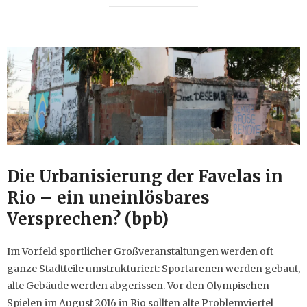
Die Urbanisierung der Favelas in
Rio – ein uneinlösbares
Versprechen? (bpb)
Im Vorfeld sportlicher Großveranstaltungen werden oft
ganze Stadtteile umstrukturiert: Sportarenen werden gebaut,
alte Gebäude werden abgerissen. Vor den Olympischen
Spielen im August 2016 in Rio sollten alte Problemviertel