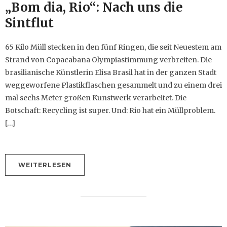
„Bom dia, Rio“: Nach uns die
Sintflut
65 Kilo Müll stecken in den fünf Ringen, die seit Neuestem am
Strand von Copacabana Olympiastimmung verbreiten. Die
brasilianische Künstlerin Elisa Brasil hat in der ganzen Stadt
weggeworfene Plastikflaschen gesammelt und zu einem drei
mal sechs Meter großen Kunstwerk verarbeitet. Die
Botschaft: Recycling ist super. Und: Rio hat ein Müllproblem.
[…]
WEITERLESEN