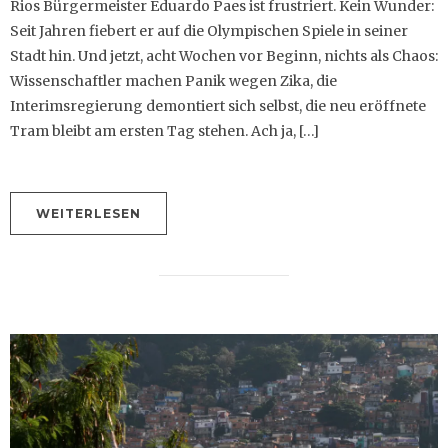
Rios Bürgermeister Eduardo Paes ist frustriert. Kein Wunder:
Seit Jahren fiebert er auf die Olympischen Spiele in seiner
Stadt hin. Und jetzt, acht Wochen vor Beginn, nichts als Chaos:
Wissenschaftler machen Panik wegen Zika, die
Interimsregierung demontiert sich selbst, die neu eröffnete
Tram bleibt am ersten Tag stehen. Ach ja, […]
WEITERLESEN