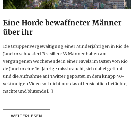
Eine Horde bewaffneter Männer
über ihr
Die Gruppenvergewaltigung einer Minderjährigen in Rio de
Janeiro schockiert Brasilien: 33 Männer haben am
vergangenen Wochenende in einer Favela im Osten von Rio
de Janeiro eine 16-Jährige missbraucht, sich dabei gefilmt
und die Aufnahme auf Twitter gepostet. In dem knapp 40-
sekündigen Video soll nicht nur das offensichtlich betäubte,
nackte und blutende […]
WEITERLESEN