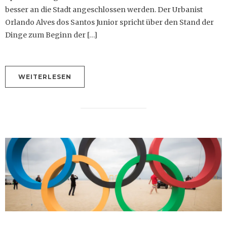
besser an die Stadt angeschlossen werden. Der Urbanist
Orlando Alves dos Santos Junior spricht über den Stand der
Dinge zum Beginn der […]
WEITERLESEN