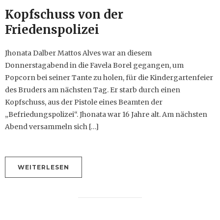
Kopfschuss von der
Friedenspolizei
Jhonata Dalber Mattos Alves war an diesem
Donnerstagabend in die Favela Borel gegangen, um
Popcorn bei seiner Tante zu holen, für die Kindergartenfeier
des Bruders am nächsten Tag. Er starb durch einen
Kopfschuss, aus der Pistole eines Beamten der
„Befriedungspolizei“. Jhonata war 16 Jahre alt. Am nächsten
Abend versammeln sich […]
WEITERLESEN