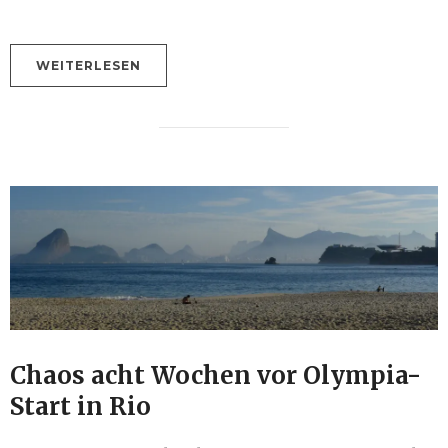
WEITERLESEN
Chaos acht Wochen vor Olympia-
Start in Rio