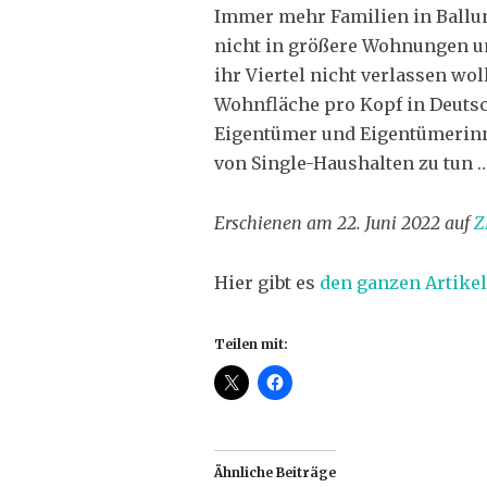
Immer mehr Familien in Ballun
nicht in größere Wohnungen umz
ihr Viertel nicht verlassen wo
Wohnfläche pro Kopf in Deutsch
Eigentümer und Eigentümerin
von Single-Haushalten zu tun 
Erschienen am 22. Juni 2022 auf
Z
Hier gibt es
den ganzen Artikel
Teilen mit:
Ähnliche Beiträge