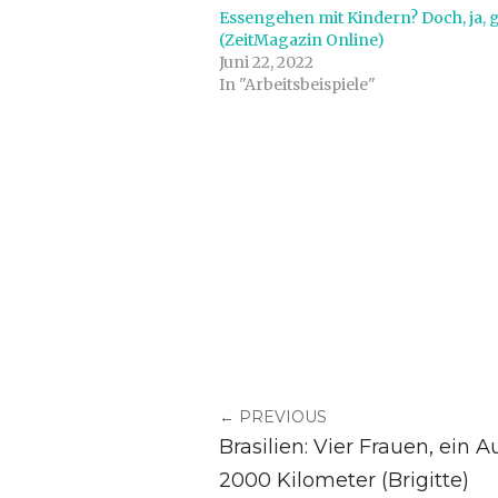
Essengehen mit Kindern? Doch, ja, g
(ZeitMagazin Online)
Juni 22, 2022
In "Arbeitsbeispiele"
← PREVIOUS
Brasilien: Vier Frauen, ein A
2000 Kilometer (Brigitte)