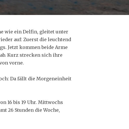
 wie ein Delfin, gleitet unter
ieder auf: Zuerst die leuchtend
gs. Jetzt kommen beide Arme
ab. Kurz strecken sich ihre
von vorne.
ch: Da fällt die Morgeneinheit
on 16 bis 19 Uhr. Mittwochs
samt 26 Stunden die Woche,