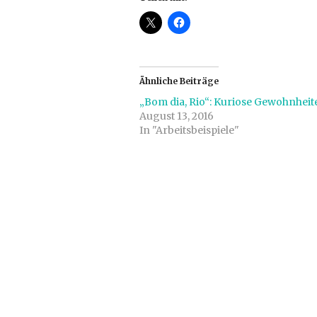
Ähnliche Beiträge
„Bom dia, Rio“: Kuriose Gewohnheit
August 13, 2016
In "Arbeitsbeispiele"