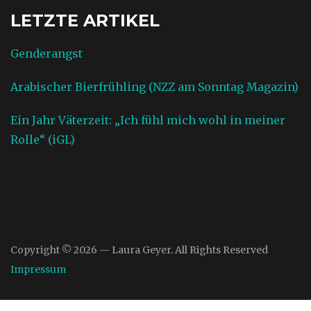
LETZTE ARTIKEL
Genderangst
Arabischer Bierfrühling (NZZ am Sonntag Magazin)
Ein Jahr Väterzeit: „Ich fühl mich wohl in meiner
Rolle“ (iGL)
Copyright © 2026 — Laura Geyer. All Rights Reserved
Impressum