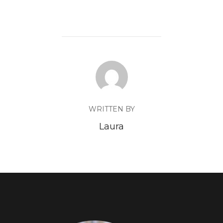
WRITTEN BY
Laura