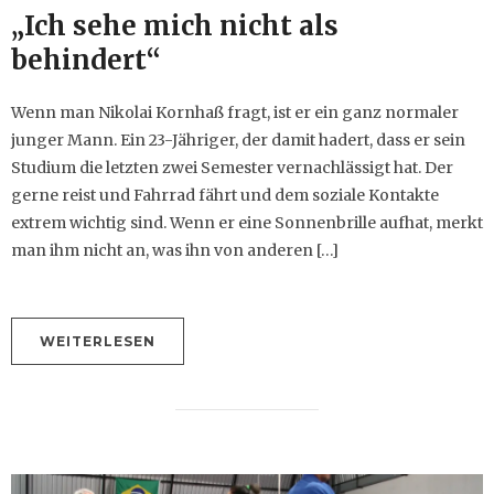
„Ich sehe mich nicht als
behindert“
Wenn man Nikolai Kornhaß fragt, ist er ein ganz normaler
junger Mann. Ein 23-Jähriger, der damit hadert, dass er sein
Studium die letzten zwei Semester vernachlässigt hat. Der
gerne reist und Fahrrad fährt und dem soziale Kontakte
extrem wichtig sind. Wenn er eine Sonnenbrille aufhat, merkt
man ihm nicht an, was ihn von anderen […]
WEITERLESEN