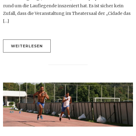
rund um die Lauflegende inszeniert hat. Es ist sicher kein
Zufall, dass die Veranstaltung im Theatersaal der „Cidade das
[…]
WEITERLESEN