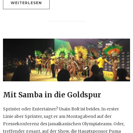
WEITERLESEN
Mit Samba in die Goldspur
Sprinter oder Entertainer? Usain Bolt ist beides. In erster
Linie aber Sprinter, sagt er am Montagabend auf der
Pressekonferenz des jamaikanischen Olympiateams. Oder,
treffender gesagt, auf der Show, die Hauptsponsor Puma