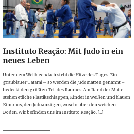
Instituto Reação: Mit Judo in ein
neues Leben
Unter dem Wellblechdach steht die Hitze des Tages. Ein
graublauer Tatami – so werden die Judomatten genannt –
bedeckt den größten Teil des Raumes. Am Rand der Matte
stehen etliche Plastikschlappen, Kinder in weißen und blauen
Kimonos, den Judoanzügen, wuseln über den weichen
Boden. Wir befinden uns im Instituto Reação, […]