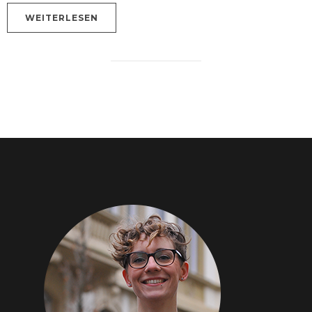
WEITERLESEN