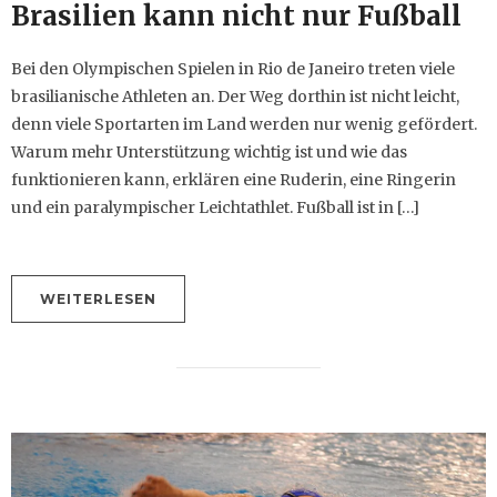
Brasilien kann nicht nur Fußball
Bei den Olympischen Spielen in Rio de Janeiro treten viele
brasilianische Athleten an. Der Weg dorthin ist nicht leicht,
denn viele Sportarten im Land werden nur wenig gefördert.
Warum mehr Unterstützung wichtig ist und wie das
funktionieren kann, erklären eine Ruderin, eine Ringerin
und ein paralympischer Leichtathlet. Fußball ist in […]
WEITERLESEN