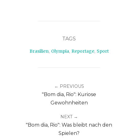
TAGS
Brasilien
,
Olympia
,
Reportage
,
Sport
← PREVIOUS
"Bom dia, Rio": Kuriose
Gewohnheiten
NEXT →
"Bom dia, Rio": Was bleibt nach den
Spielen?