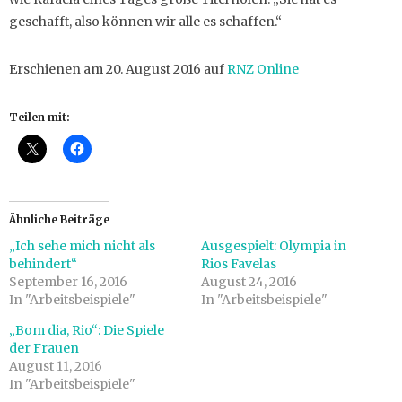
geschafft, also können wir alle es schaffen.“
Erschienen am 20. August 2016 auf
RNZ Online
Teilen mit:
Ähnliche Beiträge
„Ich sehe mich nicht als
Ausgespielt: Olympia in
behindert“
Rios Favelas
September 16, 2016
August 24, 2016
In "Arbeitsbeispiele"
In "Arbeitsbeispiele"
„Bom dia, Rio“: Die Spiele
der Frauen
August 11, 2016
In "Arbeitsbeispiele"