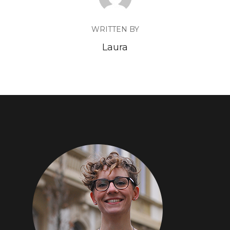
WRITTEN BY
Laura