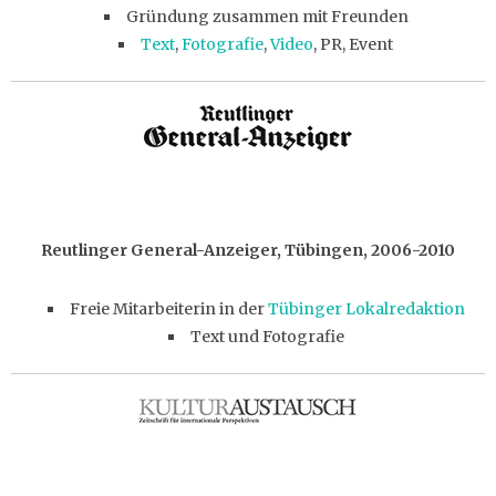
Gründung zusammen mit Freunden
Text
,
Fotografie
,
Video
, PR, Event
Reutlinger General-Anzeiger, Tübingen, 2006-2010
Freie Mitarbeiterin in der
Tübinger Lokalredaktion
Text und Fotografie