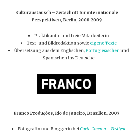
Kulturaustausch – Zeitschrift für internationale
Perspektiven, Berlin, 2008-2009
Praktikantin und freie Mitarbeiterin
Text- und Bildredaktion sowie
eigene Texte
Übersetzung aus dem Englischen,
Portugiesischen
und
Spanischen ins Deutsche
Franco Produςões, Rio de Janeiro, Brasilien, 2007
Fotografin und Bloggerin bei
Curta Cinema – Festival