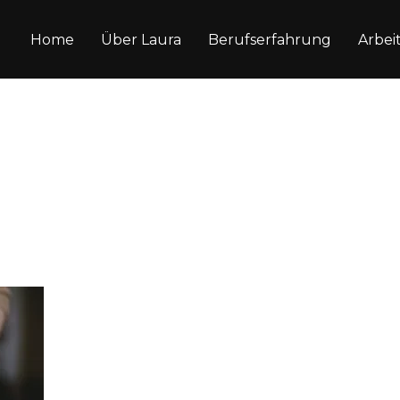
Home
Über Laura
Berufserfahrung
Arbei