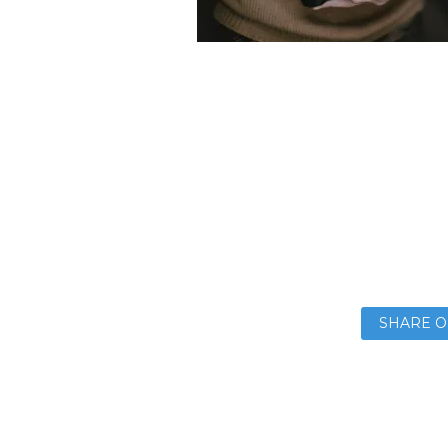
SHARE O